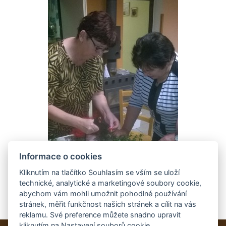
Informace o cookies
Kliknutím na tlačítko Souhlasím se vším se uloží
technické, analytické a marketingové soubory cookie,
abychom vám mohli umožnit pohodlné používání
stránek, měřit funkčnost našich stránek a cílit na vás
reklamu. Své preference můžete snadno upravit
kliknutím na Nastavení souborů cookie.