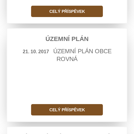
CELÝ PŘÍSPĚVEK
ÚZEMNÍ PLÁN
ÚZEMNÍ PLÁN OBCE
21. 10. 2017
ROVNÁ
CELÝ PŘÍSPĚVEK