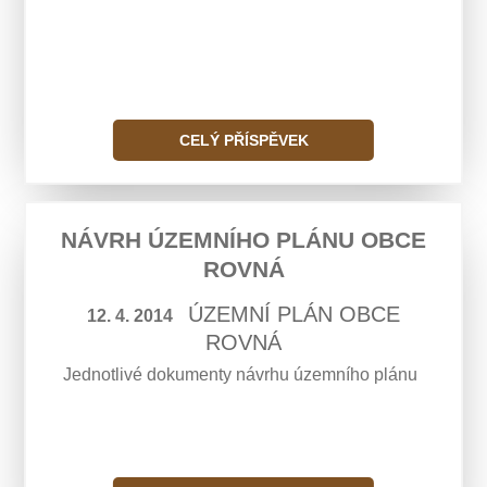
CELÝ PŘÍSPĚVEK
NÁVRH ÚZEMNÍHO PLÁNU OBCE
ROVNÁ
ÚZEMNÍ PLÁN OBCE
12. 4. 2014
ROVNÁ
Jednotlivé dokumenty návrhu územního plánu