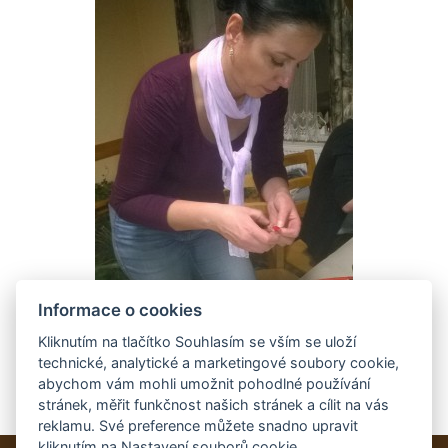
Informace o cookies
Kliknutím na tlačítko Souhlasím se vším se uloží
technické, analytické a marketingové soubory cookie,
abychom vám mohli umožnit pohodlné používání
stránek, měřit funkčnost našich stránek a cílit na vás
reklamu. Své preference můžete snadno upravit
kliknutím na Nastavení souborů cookie.