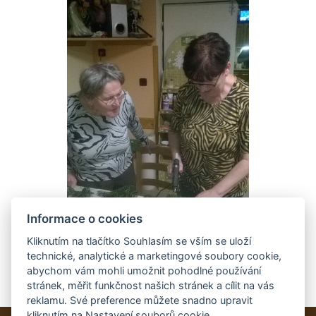
Informace o cookies
Kliknutím na tlačítko Souhlasím se vším se uloží
technické, analytické a marketingové soubory cookie,
abychom vám mohli umožnit pohodlné používání
stránek, měřit funkčnost našich stránek a cílit na vás
reklamu. Své preference můžete snadno upravit
kliknutím na Nastavení souborů cookie.