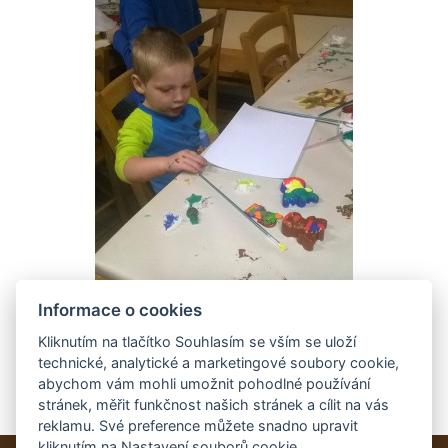
Informace o cookies
Kliknutím na tlačítko Souhlasím se vším se uloží
technické, analytické a marketingové soubory cookie,
abychom vám mohli umožnit pohodlné používání
stránek, měřit funkčnost našich stránek a cílit na vás
reklamu. Své preference můžete snadno upravit
kliknutím na Nastavení souborů cookie.