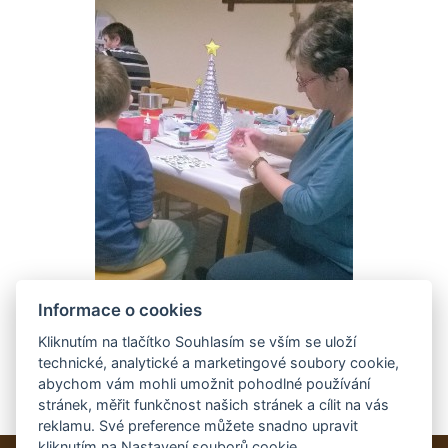
Informace o cookies
Kliknutím na tlačítko Souhlasím se vším se uloží
technické, analytické a marketingové soubory cookie,
abychom vám mohli umožnit pohodlné používání
stránek, měřit funkčnost našich stránek a cílit na vás
reklamu. Své preference můžete snadno upravit
kliknutím na Nastavení souborů cookie.