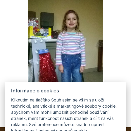
Informace o cookies
Kliknutím na tlačítko Souhlasím se vším se uloží
technické, analytické a marketingové soubory cookie,
abychom vám mohli umožnit pohodlné používání
stránek, měřit funkčnost našich stránek a cílit na vás
reklamu. Své preference můžete snadno upravit
kliknutím na Nastavení souborů cookie.