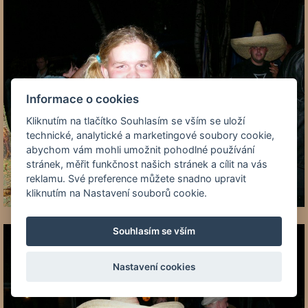
Informace o cookies
Kliknutím na tlačítko Souhlasím se vším se uloží
technické, analytické a marketingové soubory cookie,
abychom vám mohli umožnit pohodlné používání
stránek, měřit funkčnost našich stránek a cílit na vás
reklamu. Své preference můžete snadno upravit
kliknutím na Nastavení souborů cookie.
Souhlasím se vším
Nastavení cookies