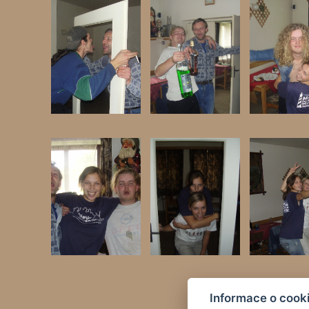
Informace o cook