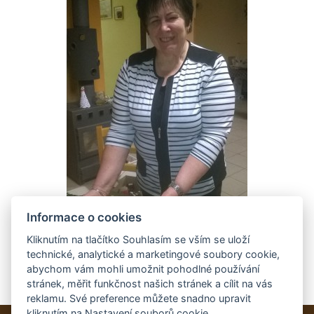
Informace o cookies
Kliknutím na tlačítko Souhlasím se vším se uloží
technické, analytické a marketingové soubory cookie,
abychom vám mohli umožnit pohodlné používání
stránek, měřit funkčnost našich stránek a cílit na vás
reklamu. Své preference můžete snadno upravit
kliknutím na Nastavení souborů cookie.