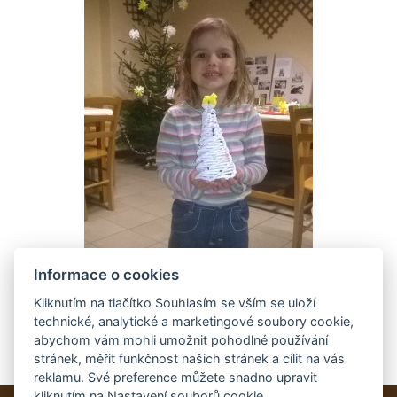
Informace o cookies
Kliknutím na tlačítko Souhlasím se vším se uloží
technické, analytické a marketingové soubory cookie,
abychom vám mohli umožnit pohodlné používání
stránek, měřit funkčnost našich stránek a cílit na vás
reklamu. Své preference můžete snadno upravit
kliknutím na Nastavení souborů cookie.