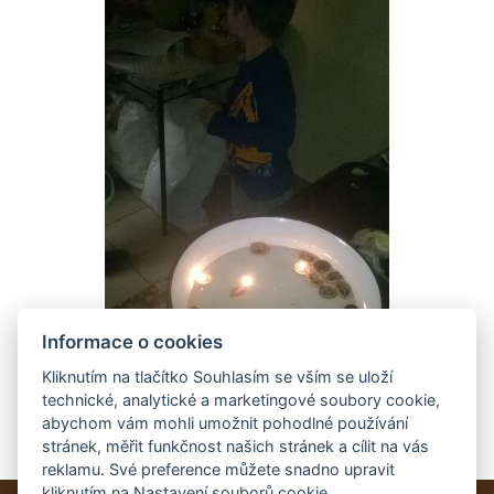
Informace o cookies
Kliknutím na tlačítko Souhlasím se vším se uloží
technické, analytické a marketingové soubory cookie,
abychom vám mohli umožnit pohodlné používání
stránek, měřit funkčnost našich stránek a cílit na vás
reklamu. Své preference můžete snadno upravit
kliknutím na Nastavení souborů cookie.