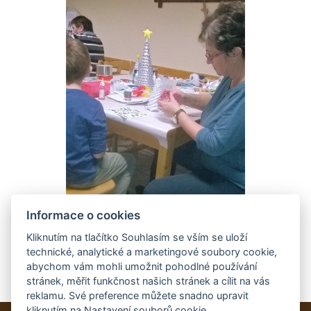
Informace o cookies
Kliknutím na tlačítko Souhlasím se vším se uloží
technické, analytické a marketingové soubory cookie,
abychom vám mohli umožnit pohodlné používání
stránek, měřit funkčnost našich stránek a cílit na vás
reklamu. Své preference můžete snadno upravit
kliknutím na Nastavení souborů cookie.