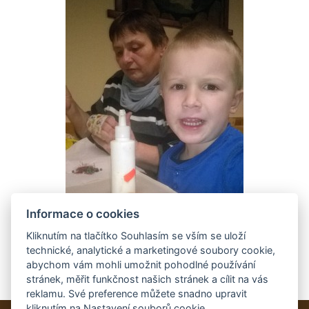
Informace o cookies
Kliknutím na tlačítko Souhlasím se vším se uloží
technické, analytické a marketingové soubory cookie,
abychom vám mohli umožnit pohodlné používání
stránek, měřit funkčnost našich stránek a cílit na vás
reklamu. Své preference můžete snadno upravit
kliknutím na Nastavení souborů cookie.