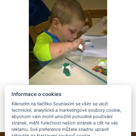
Informace o cookies
Kliknutím na tlačítko Souhlasím se vším se uloží
technické, analytické a marketingové soubory cookie,
abychom vám mohli umožnit pohodlné používání
stránek, měřit funkčnost našich stránek a cílit na vás
reklamu. Své preference můžete snadno upravit
kliknutím na Nastavení souborů cookie.