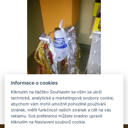
Informace o cookies
Kliknutím na tlačítko Souhlasím se vším se uloží
technické, analytické a marketingové soubory cookie,
abychom vám mohli umožnit pohodlné používání
stránek, měřit funkčnost našich stránek a cílit na vás
reklamu. Své preference můžete snadno upravit
kliknutím na Nastavení souborů cookie.