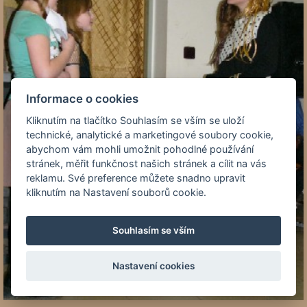
Informace o cookies
Kliknutím na tlačítko Souhlasím se vším se uloží
technické, analytické a marketingové soubory cookie,
abychom vám mohli umožnit pohodlné používání
stránek, měřit funkčnost našich stránek a cílit na vás
reklamu. Své preference můžete snadno upravit
kliknutím na Nastavení souborů cookie.
Souhlasím se vším
Nastavení cookies